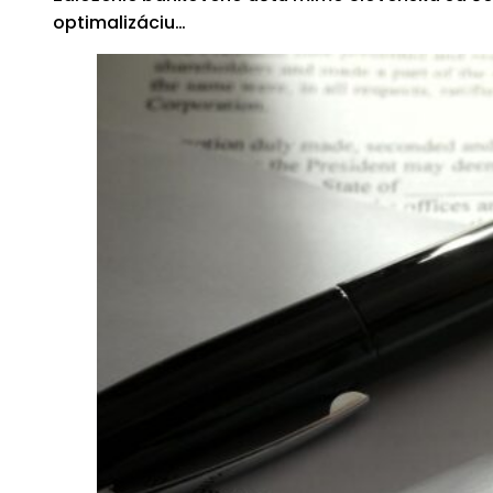
optimalizáciu…