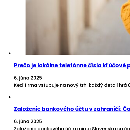
Prečo je lokálne telefónne číslo kľúčové 
6. júna 2025
Keď firma vstupuje na nový trh, každý detail hr
Založenie bankového účtu v zahraničí: Č
6. júna 2025
Založenie bankového účtu mimo Slovenska sa čora