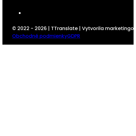
© 2022 - 2026 | TTranslate | Vytvorila marketing
Obchodné podmienky
GDPR