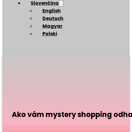
Slovenčina
English
Deutsch
Magyar
Polski
Ako vám mystery shopping odhal