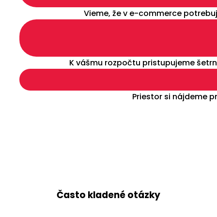
Vieme, že v e-commerce potrebuj
K vášmu rozpočtu pristupujeme šetrne
Priestor si nájdeme 
Často kladené otázky