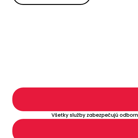
Všetky služby zabezpečujú odborní