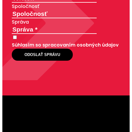
Spoločnosť
Správa
Súhlasím so spracovaním osobných údajov
ODOSLAŤ SPRÁVU