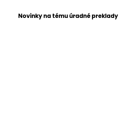
Novinky na tému úradné preklady