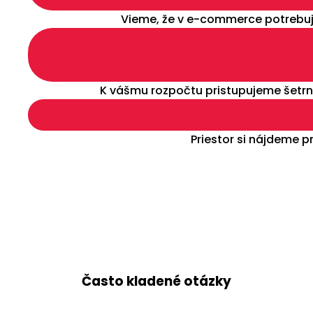
Vieme, že v e-commerce potrebuj
K vášmu rozpočtu pristupujeme šetrne
Priestor si nájdeme 
Často kladené otázky