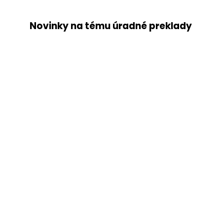
Novinky na tému úradné preklady