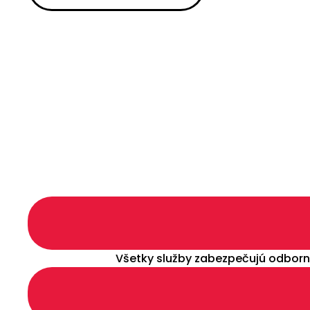
Všetky služby zabezpečujú odborní