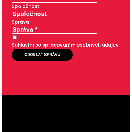
Spoločnosť
Správa
Súhlasím so spracovaním osobných údajov
ODOSLAŤ SPRÁVU