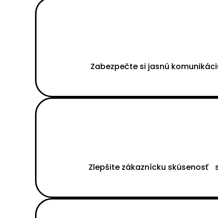
Zabezpečte si jasnú komunikáci
Zlepšite zákaznícku skúsenosť s