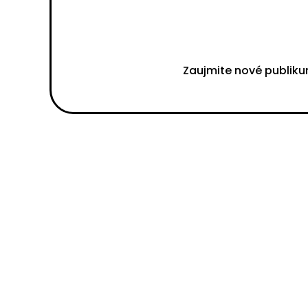
Zaujmite nové publiku