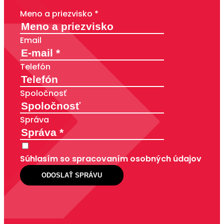
Meno a priezvisko *
Email
Telefón
Spoločnosť
Správa
Súhlasím so spracovaním osobných údajov
ODOSLAŤ SPRÁVU