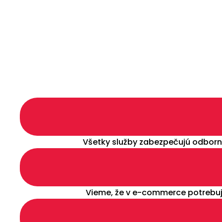
Všetky služby zabezpečujú odborní
Vieme, že v e-commerce potrebuj